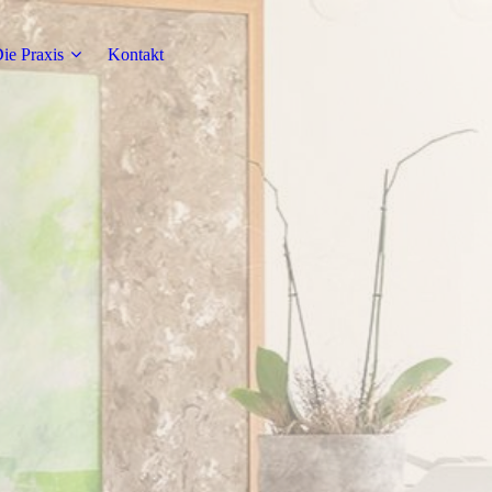
ie Praxis
Kontakt