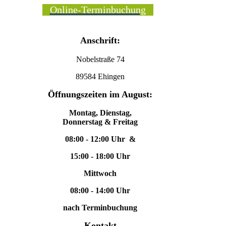
Online-Terminbuchung
Anschrift:
Nobelstraße 74
89584 Ehingen
Öffnungszeiten im August:
Montag, Dienstag,
Donnerstag & Freitag
08:00 - 12:00 Uhr &
15:00 - 18:00 Uhr
Mittwoch
08:00 - 14:00 Uhr
nach Terminbuchung
Kontakt