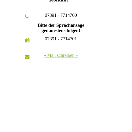
07391 - 7714700
Bitte der Sprachansage
genauestens folgen!
07391 - 7714701
» Mail schreiben «