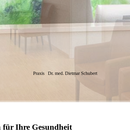
Praxis
Dr. med. Dietmar Schubert
 für Ihre Gesundheit