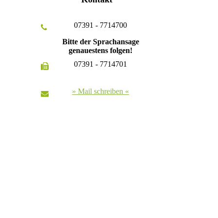
07391 - 7714700
Bitte der Sprachansage
genauestens folgen!
07391 - 7714701
» Mail schreiben «