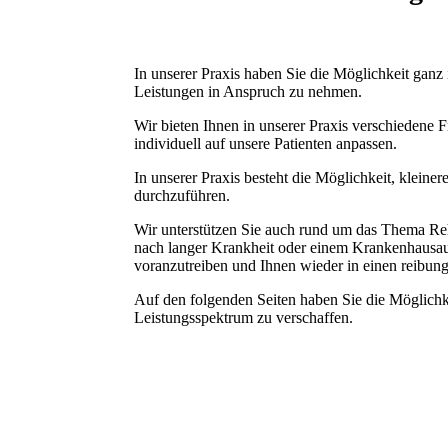
In unserer Praxis haben Sie die Möglichkeit ganz 
Leistungen in Anspruch zu nehmen.
Wir bieten Ihnen in unserer Praxis verschiedene F
individuell auf unsere Patienten anpassen.
In unserer Praxis besteht die Möglichkeit, kleinere 
durch­zuführen.
Wir unterstützen Sie auch rund um das Thema Re­ha
nach langer Krankheit oder einem Krankenhausauf
voranzutreiben und Ihnen wieder in einen reibung
Auf den folgenden Seiten haben Sie die Möglichke
Leistungsspektrum zu verschaffen.