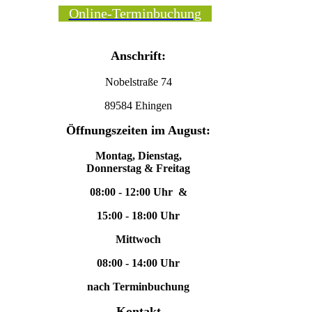
Online-Terminbuchung
Anschrift:
Nobelstraße 74
89584 Ehingen
Öffnungszeiten im August:
Montag, Dienstag,
Donnerstag & Freitag
08:00 - 12:00 Uhr &
15:00 - 18:00 Uhr
Mittwoch
08:00 - 14:00 Uhr
nach Terminbuchung
Kontakt