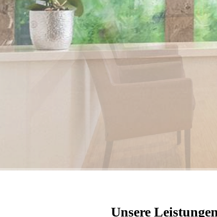
Unsere Leistungen