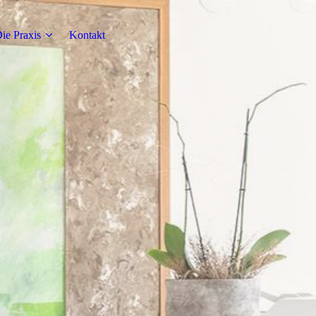
ie Praxis
Kontakt